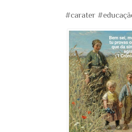
#carater #educação