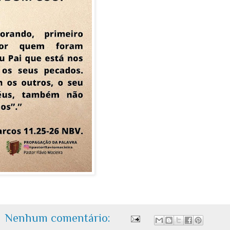
Nenhum comentário: