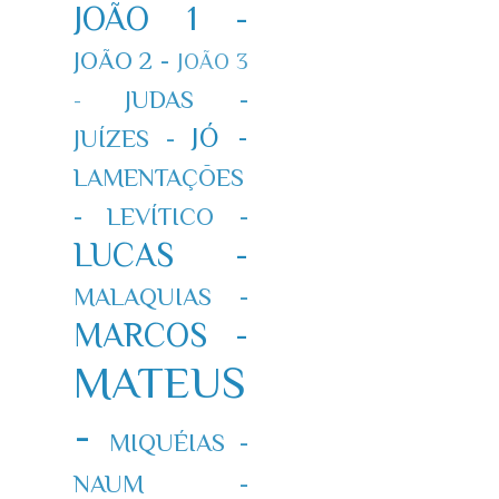
JOÃO 1 -
JOÃO 2 -
JOÃO 3
JUDAS -
-
JÓ -
JUÍZES -
LAMENTAÇÕES
-
LEVÍTICO -
LUCAS -
MALAQUIAS -
MARCOS -
MATEUS
-
MIQUÉIAS -
NAUM -