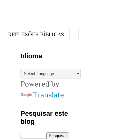
REFLEXÕES BÍBLICAS
Idioma
Powered by
Translate
Pesquisar este
blog