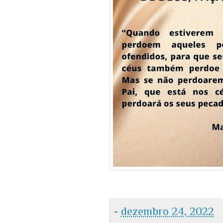
-
dezembro 24, 2022