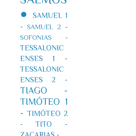
●
SAMUEL 1
-
SAMUEL 2 -
SOFONIAS -
TESSALONIC
ENSES 1 -
TESSALONIC
ENSES 2 -
TIAGO -
TIMÓTEO 1
-
TIMÓTEO 2
-
TITO -
ZACARIAS -