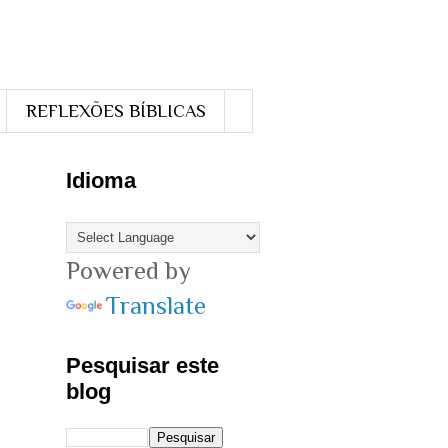
REFLEXÕES BÍBLICAS
Idioma
Powered by
Translate
Pesquisar este
blog