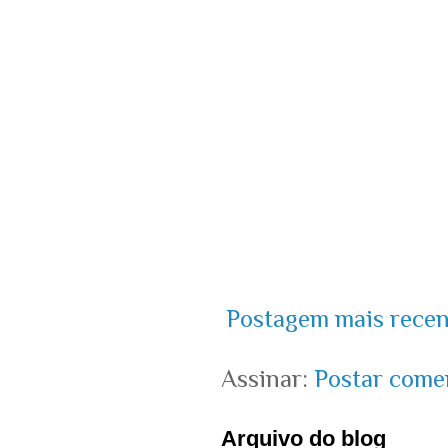
Postagem mais recen
Assinar:
Postar come
Arquivo do blog