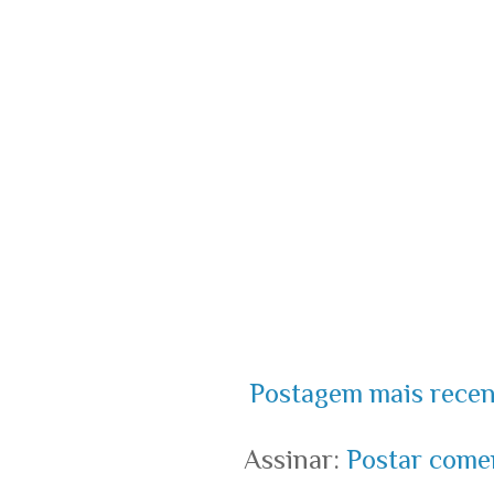
Postagem mais recen
Assinar:
Postar come