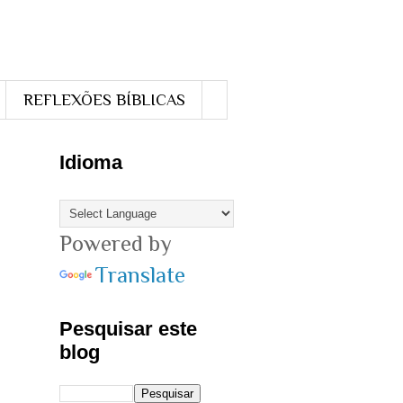
REFLEXÕES BÍBLICAS
Idioma
Powered by
Translate
Pesquisar este
blog