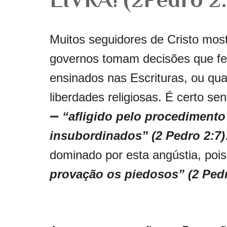
Muitos seguidores de Cristo mos
governos tomam decisões que fer
ensinados nas Escrituras, ou qu
liberdades religiosas. É certo sen
➖
“afligido pelo procedimento
insubordinados” (2 Pedro 2:7)
dominado por esta angústia, pois
provação os piedosos” (2 Pedr