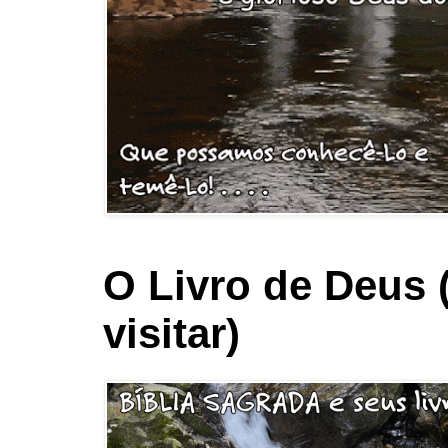
O Livro de Deus 
visitar)