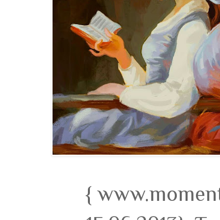
{ www.momento