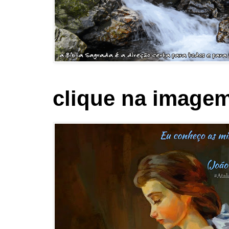
clique na imagem 