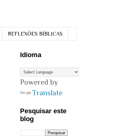
REFLEXÕES BÍBLICAS
Idioma
Powered by
Translate
Pesquisar este
blog