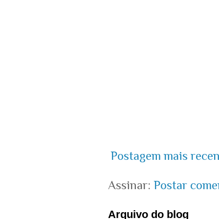
Postagem mais recen
Assinar:
Postar come
Arquivo do blog