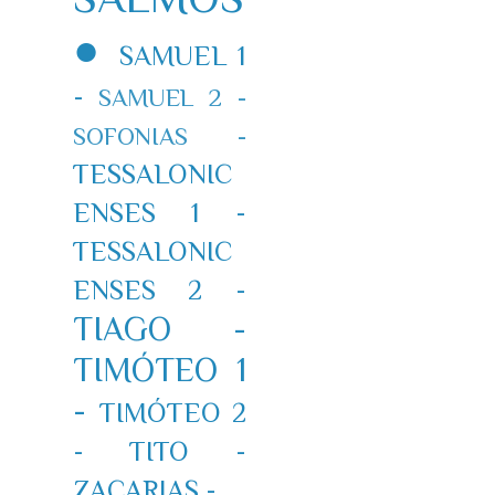
●
SAMUEL 1
-
SAMUEL 2 -
SOFONIAS -
TESSALONIC
ENSES 1 -
TESSALONIC
ENSES 2 -
TIAGO -
TIMÓTEO 1
-
TIMÓTEO 2
-
TITO -
ZACARIAS -