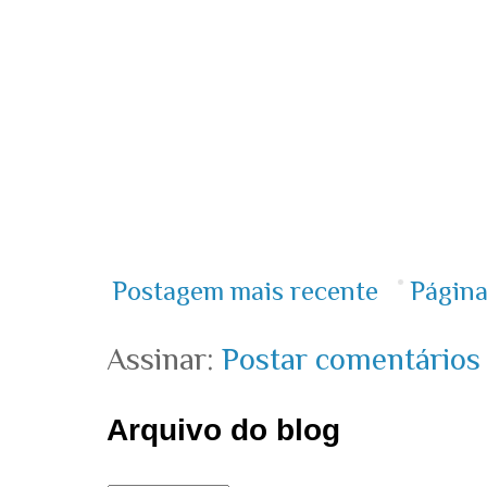
Postagem mais recente
Página
Assinar:
Postar comentários
Arquivo do blog