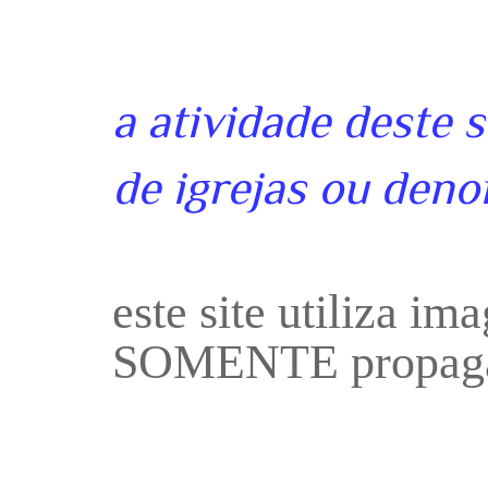
a atividade deste 
de igrejas ou deno
este site utiliza i
SOMENTE propaga