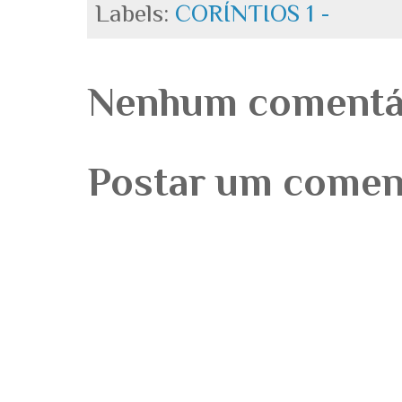
Labels:
CORÍNTIOS 1 -
Nenhum comentá
Postar um comen