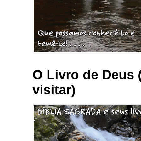
O Livro de Deus 
visitar)