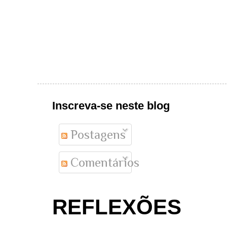
Inscreva-se neste blog
Postagens
Comentários
REFLEXÕES