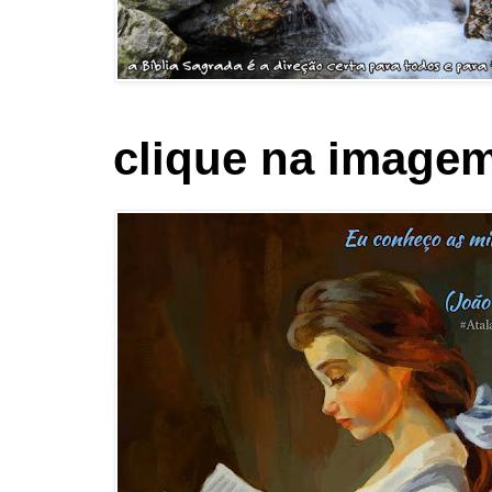
clique na imagem 