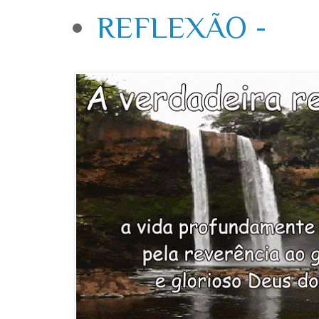
REFLEXÃO -