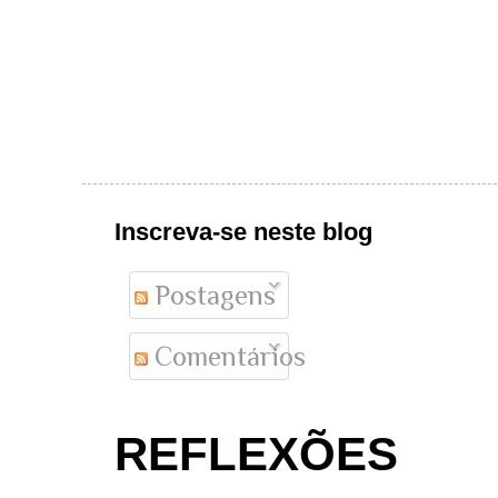
Inscreva-se neste blog
Postagens
Comentários
REFLEXÕES