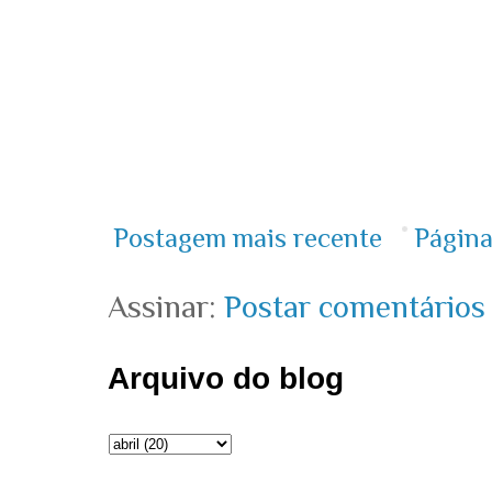
Postagem mais recente
Página
Assinar:
Postar comentários
Arquivo do blog