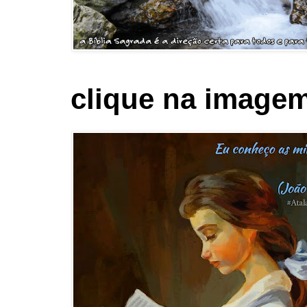
clique na imagem 