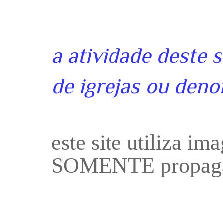
a atividade deste 
de igrejas ou deno
este site utiliza i
SOMENTE propaga