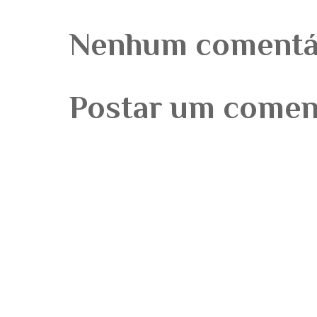
Nenhum comentá
Postar um comen