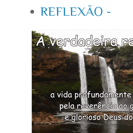
REFLEXÃO -