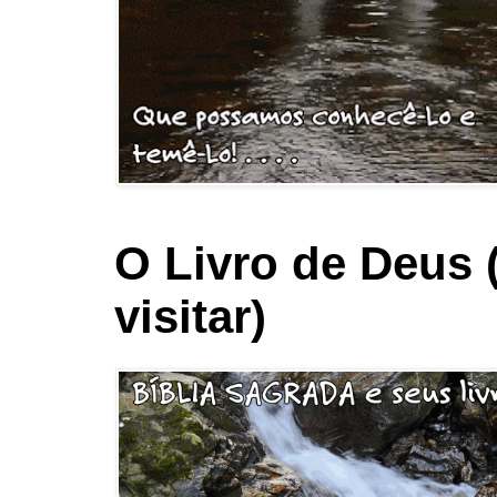
O Livro de Deus 
visitar)