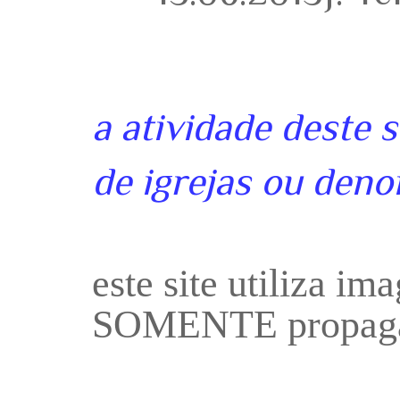
a atividade deste 
de igrejas ou deno
este site utiliza i
SOMENTE propaga