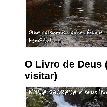
O Livro de Deus 
visitar)