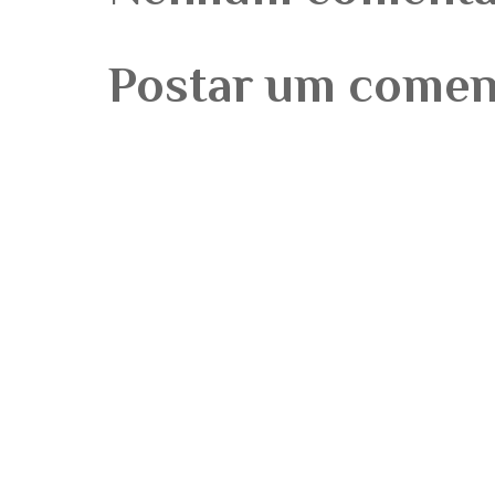
Postar um comen