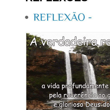
REFLEXÃO -