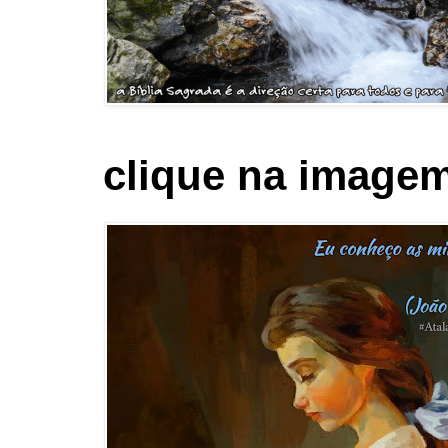
clique na imagem 