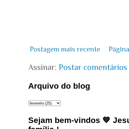
Postagem mais recente
Página
Assinar:
Postar comentários
Arquivo do blog
Sejam bem-vindos 💙 Jesu