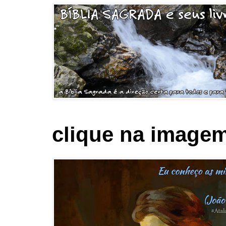
clique na imagem 