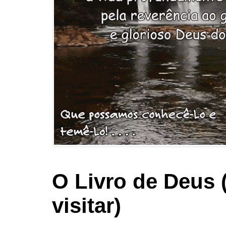
O Livro de Deus 
visitar)