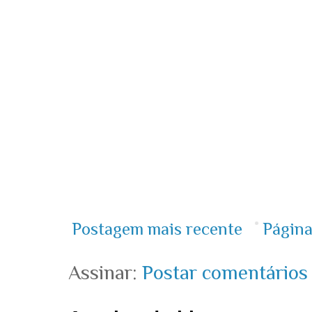
Postagem mais recente
Página
Assinar:
Postar comentários