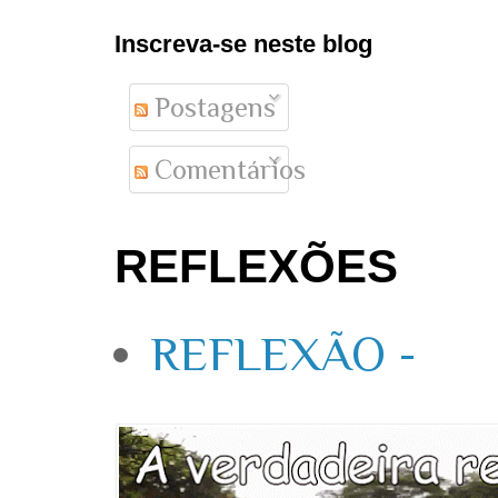
Inscreva-se neste blog
Postagens
Comentários
REFLEXÕES
REFLEXÃO -