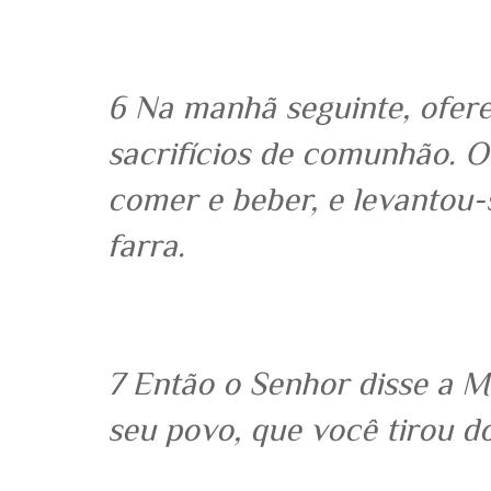
6 Na manhã seguinte, ofer
sacrifícios de comunhão. O
comer e beber, e levantou-
farra.
7 Então o Senhor disse a M
seu povo, que você tirou d