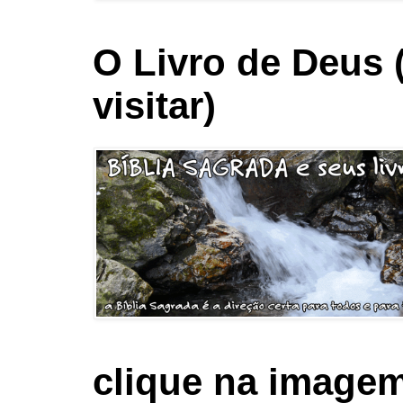
O Livro de Deus 
visitar)
clique na imagem 