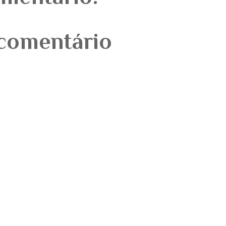
comentário