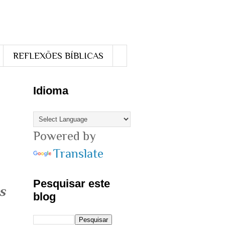
REFLEXÕES BÍBLICAS
Idioma
Powered by
Translate
Pesquisar este
s
blog