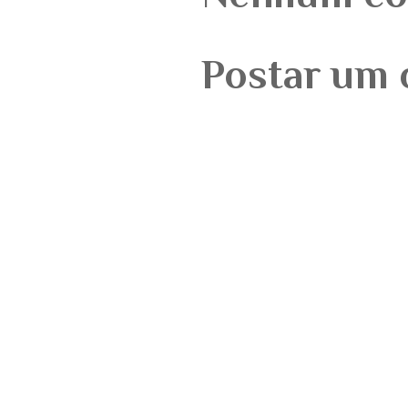
Postar um 