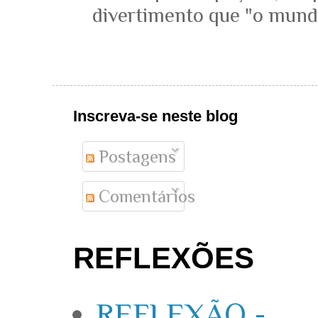
divertimento que "o mundo 
Inscreva-se neste blog
Postagens
Comentários
REFLEXÕES
REFLEXÃO -