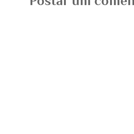
Postar um comen