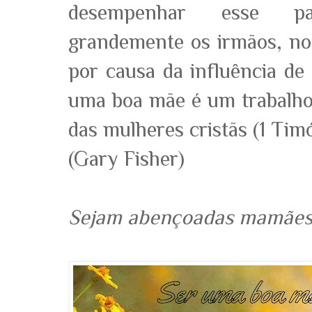
desempenhar esse pa
grandemente os irmãos, no
por causa da influência de
uma boa mãe é um trabalho
das mulheres cristãs (1 Timó
(Gary Fisher)
Sejam abençoadas mamães