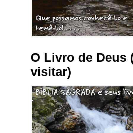
O Livro de Deus 
visitar)