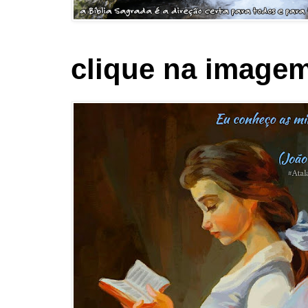
clique na imagem 