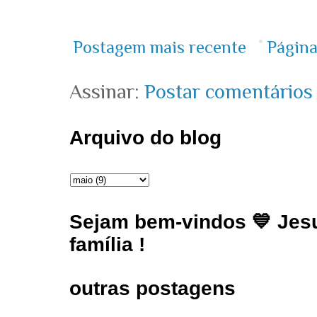
Postagem mais recente
Página
Assinar:
Postar comentários
Arquivo do blog
Sejam bem-vindos 💙 Jesu
família !
outras postagens