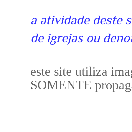
a atividade deste 
de igrejas ou deno
este site utiliza i
SOMENTE propaga