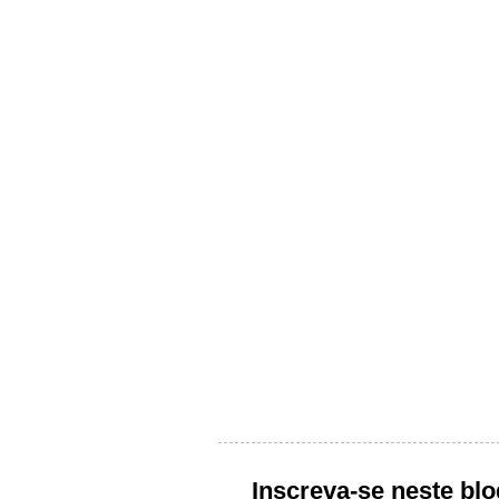
Inscreva-se neste blo