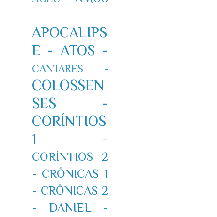
-
APOCALIPS
E -
ATOS -
CANTARES -
COLOSSEN
SES -
CORÍNTIOS
1 -
CORÍNTIOS 2
-
CRÔNICAS 1
-
CRÔNICAS 2
-
DANIEL -