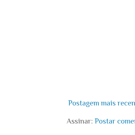
Postagem mais recen
Assinar:
Postar come