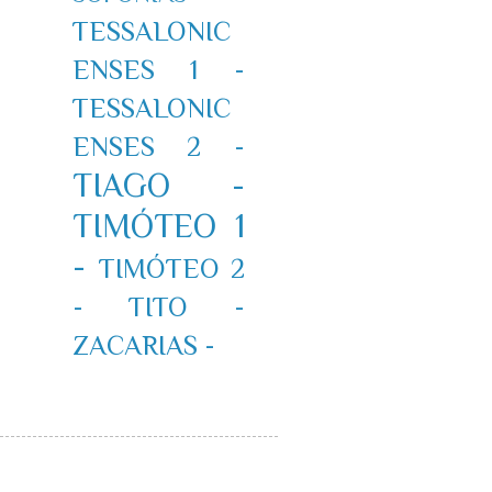
TESSALONIC
ENSES 1 -
TESSALONIC
ENSES 2 -
TIAGO -
TIMÓTEO 1
-
TIMÓTEO 2
-
TITO -
ZACARIAS -