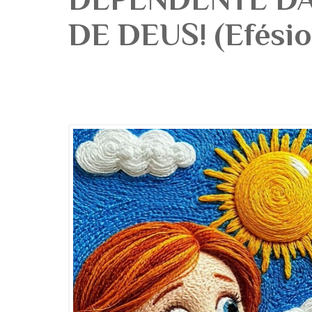
DE DEUS! (Efésio