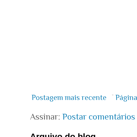
Postagem mais recente
Página
Assinar:
Postar comentários
Arquivo do blog