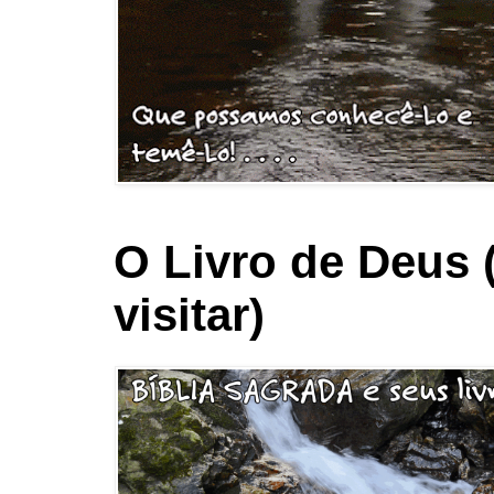
O Livro de Deus 
visitar)