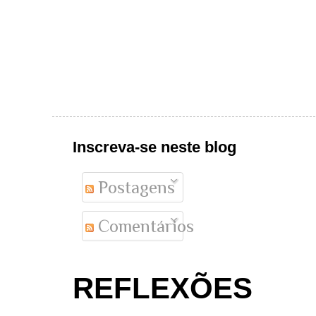
Inscreva-se neste blog
Postagens
Comentários
REFLEXÕES