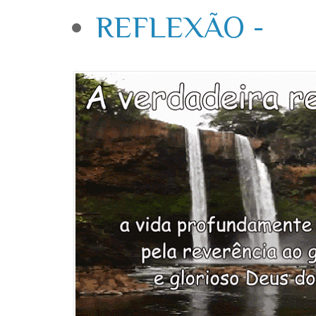
REFLEXÃO -