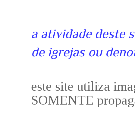
a atividade deste 
de igrejas ou deno
este site utiliza i
SOMENTE propaga