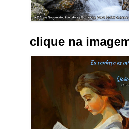
clique na imagem 