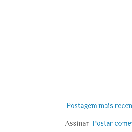
Postagem mais recen
Assinar:
Postar come