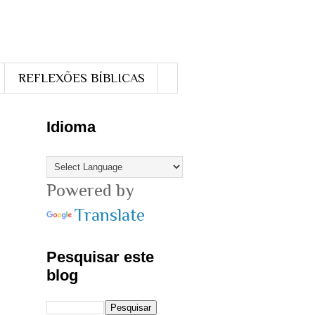
REFLEXÕES BÍBLICAS
Idioma
Powered by
Translate
Pesquisar este
blog