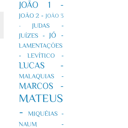
JOÃO 1 -
JOÃO 2 -
JOÃO 3
JUDAS -
-
JÓ -
JUÍZES -
LAMENTAÇÕES
-
LEVÍTICO -
LUCAS -
MALAQUIAS -
MARCOS -
MATEUS
-
MIQUÉIAS -
NAUM -