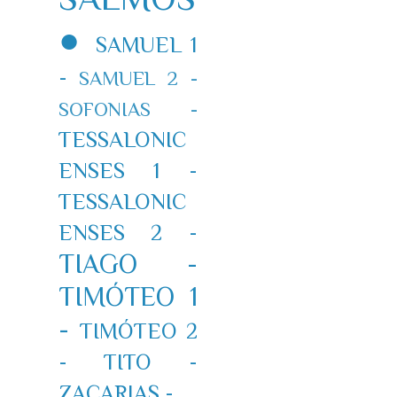
●
SAMUEL 1
-
SAMUEL 2 -
SOFONIAS -
TESSALONIC
ENSES 1 -
TESSALONIC
ENSES 2 -
TIAGO -
TIMÓTEO 1
-
TIMÓTEO 2
-
TITO -
ZACARIAS -