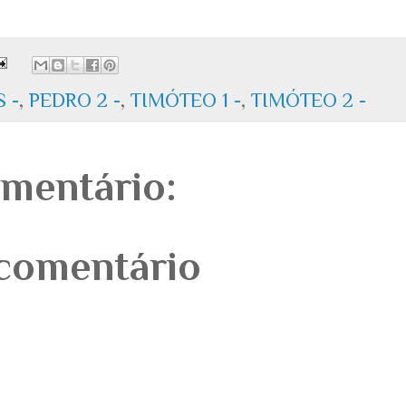
 -
,
PEDRO 2 -
,
TIMÓTEO 1 -
,
TIMÓTEO 2 -
mentário:
comentário