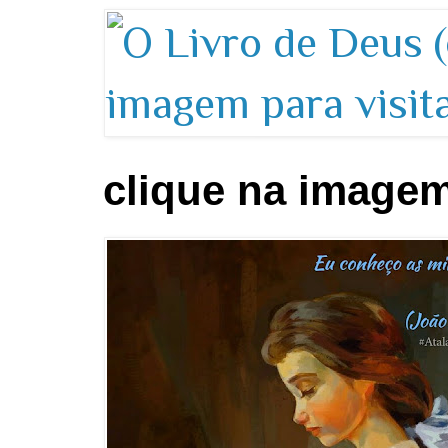
clique na imagem 