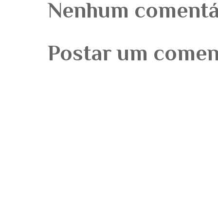
Nenhum comentá
Postar um comen