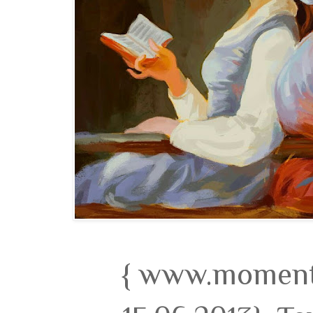
{ www.momento