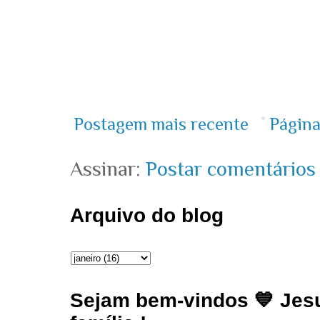
Postagem mais recente
Página
Assinar:
Postar comentários
Arquivo do blog
Sejam bem-vindos 💙 Jesu