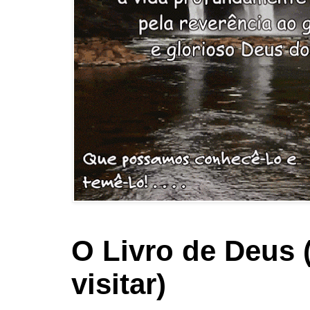
O Livro de Deus 
visitar)