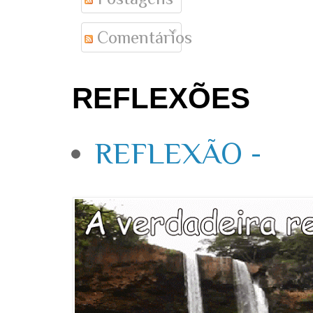
Comentários
REFLEXÕES
REFLEXÃO -