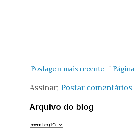
Postagem mais recente
Página
Assinar:
Postar comentários
Arquivo do blog