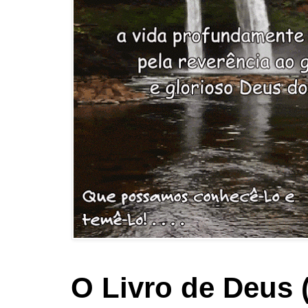
O Livro de Deus 