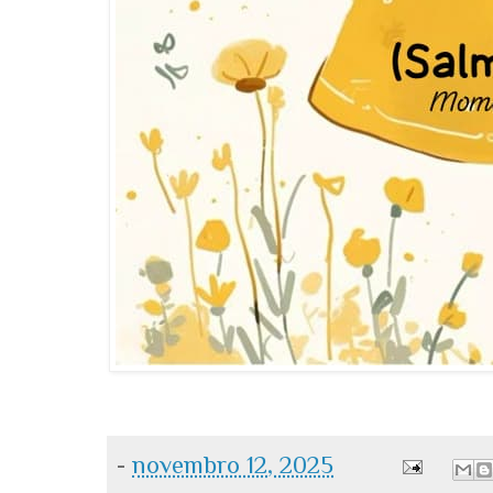
-
novembro 12, 2025