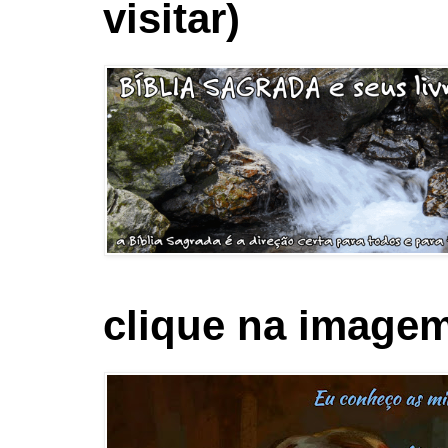
visitar)
clique na imagem 