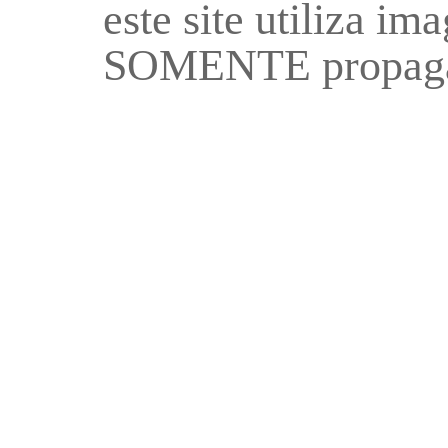
este site utiliza i
SOMENTE propaga