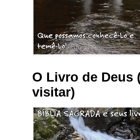
O Livro de Deus 
visitar)