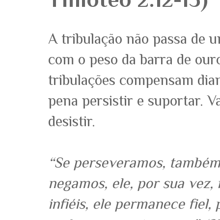
A tribulação não passa de
com o peso da barra de ouro
tribulações compensam diant
pena persistir e suportar. 
desistir.
“Se perseveramos, também 
negamos, ele, por sua vez,
infiéis, ele permanece fiel