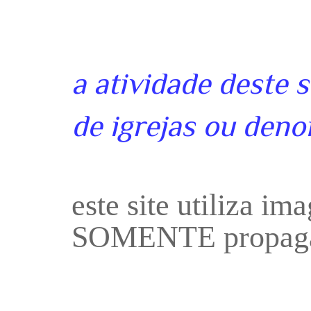
a atividade deste 
de igrejas ou deno
este site utiliza i
SOMENTE propaga