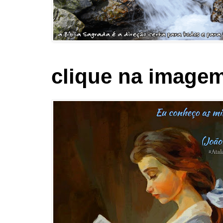
clique na imagem 