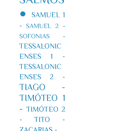
●
SAMUEL 1
-
SAMUEL 2 -
SOFONIAS -
TESSALONIC
ENSES 1 -
TESSALONIC
ENSES 2 -
TIAGO -
TIMÓTEO 1
-
TIMÓTEO 2
-
TITO -
ZACARIAS -