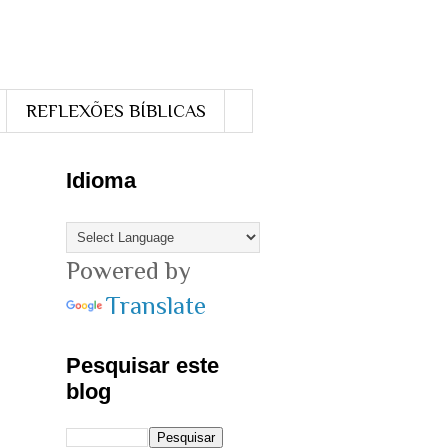
REFLEXÕES BÍBLICAS
Idioma
Powered by
Translate
Pesquisar este
blog