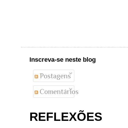
Inscreva-se neste blog
Postagens
Comentários
REFLEXÕES