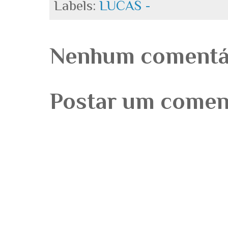
Labels:
LUCAS -
Nenhum comentá
Postar um comen