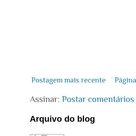
Postagem mais recente
Página
Assinar:
Postar comentários
Arquivo do blog