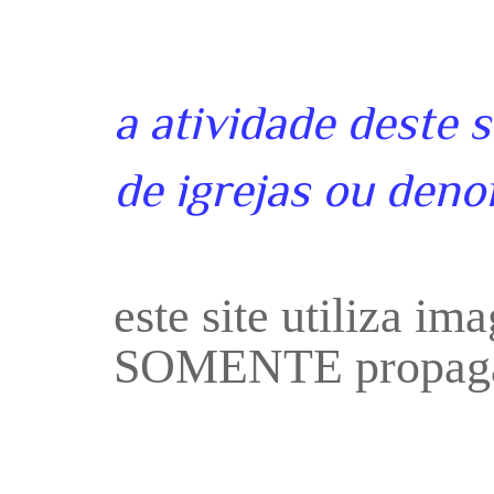
a atividade deste 
de igrejas ou deno
este site utiliza i
SOMENTE propaga