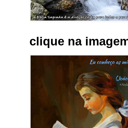
clique na imagem 