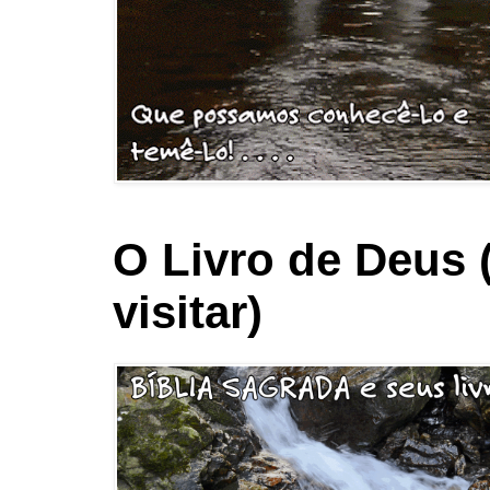
O Livro de Deus 
visitar)