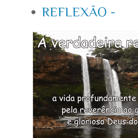
REFLEXÃO -