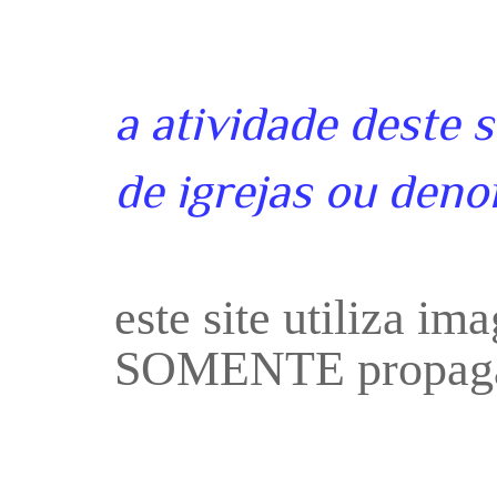
a atividade deste 
de igrejas ou deno
este site utiliza i
SOMENTE propaga