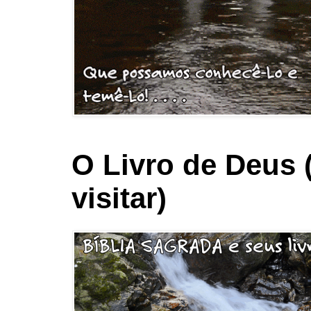
O Livro de Deus 
visitar)