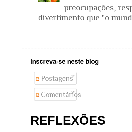
preocupações, resp
divertimento que "o mundo 
Inscreva-se neste blog
Postagens
Comentários
REFLEXÕES