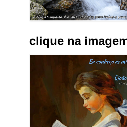
clique na imagem 