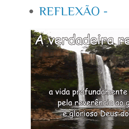
REFLEXÃO -