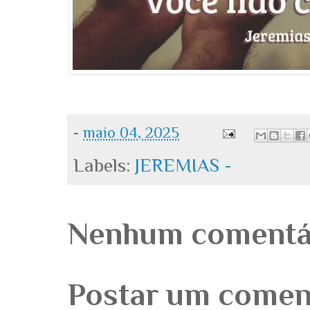
-
maio 04, 2025
Labels:
JEREMIAS -
Nenhum comentá
Postar um comen