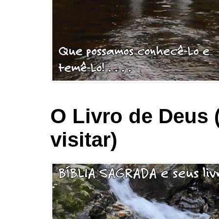
O Livro de Deus 
visitar)