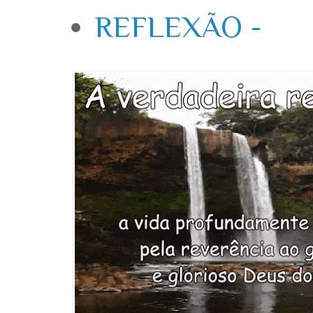
REFLEXÃO -