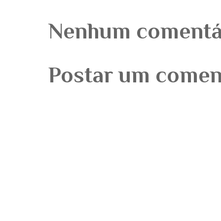
Nenhum comentá
Postar um comen