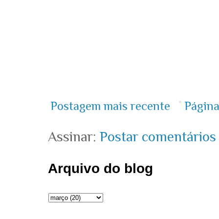
Postagem mais recente
Página
Assinar:
Postar comentários
Arquivo do blog