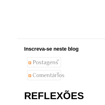
Inscreva-se neste blog
Postagens
Comentários
REFLEXÕES