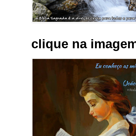
clique na imagem 