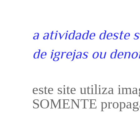
a atividade deste 
de igrejas ou deno
este site utiliza i
SOMENTE propaga