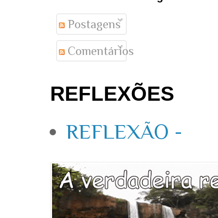
Postagens
Comentários
REFLEXÕES
REFLEXÃO -