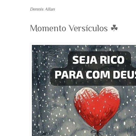
Dennis Allan
Momento Versículos ☘