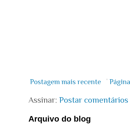
Postagem mais recente
Página
Assinar:
Postar comentários
Arquivo do blog