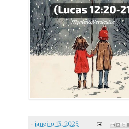
-
janeiro 13, 2025