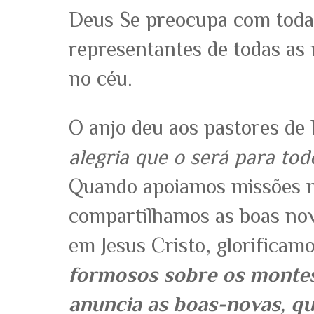
Deus Se preocupa com toda
representantes de todas as
no céu.
O anjo deu aos pastores de
alegria que o será para tod
Quando apoiamos missões 
compartilhamos as boas nov
em Jesus Cristo, glorificamo
formosos sobre os montes
anuncia as boas-novas, qu