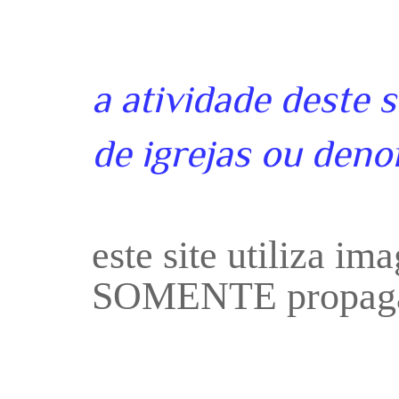
a atividade deste 
de igrejas ou deno
este site utiliza i
SOMENTE propaga