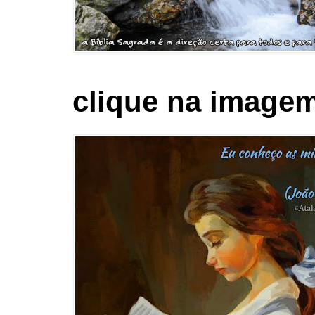
clique na imagem 