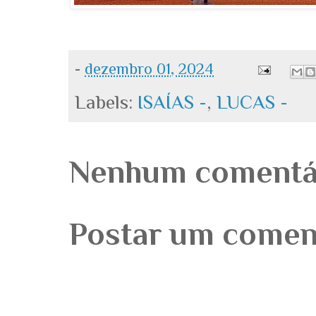
-
dezembro 01, 2024
Labels:
ISAÍAS -
,
LUCAS -
Nenhum comentá
Postar um comen