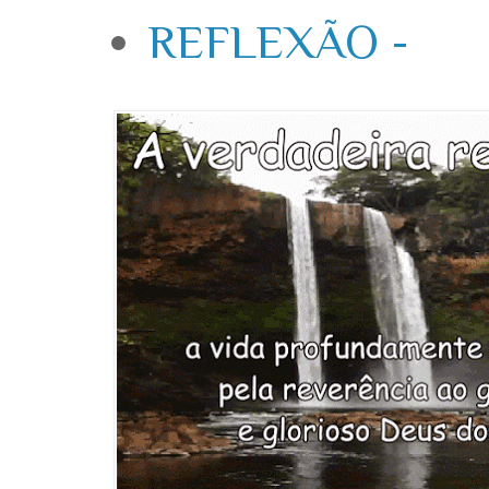
REFLEXÃO -