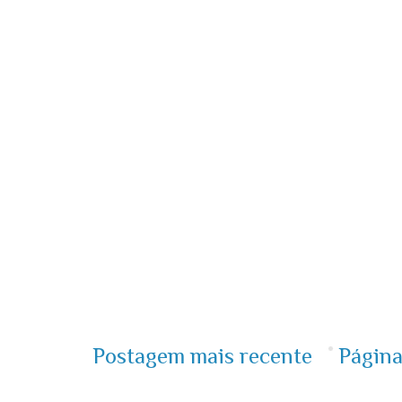
Postagem mais recente
Página