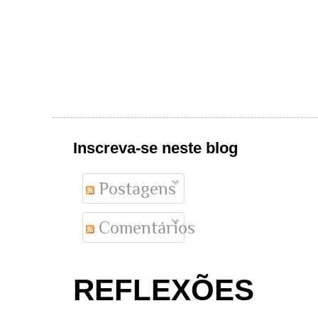
Inscreva-se neste blog
Postagens
Comentários
REFLEXÕES