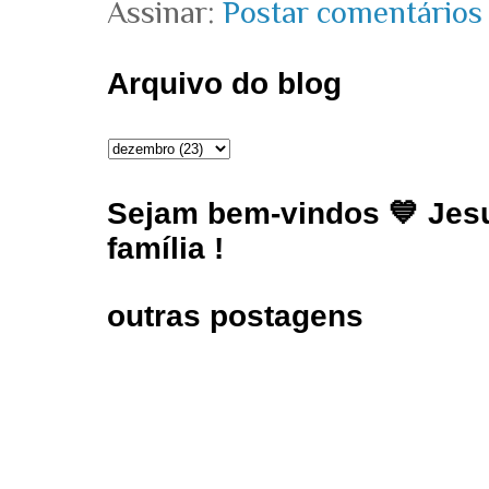
Assinar:
Postar comentários
Arquivo do blog
Sejam bem-vindos 💙 Jesu
família !
outras postagens