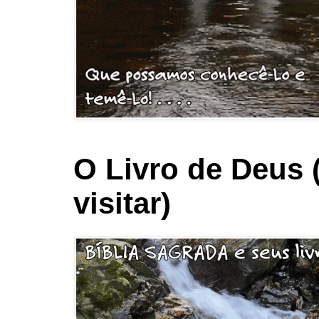
O Livro de Deus 
visitar)