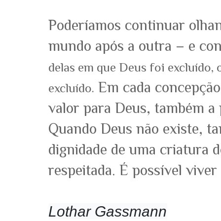
Poderíamos continuar olha
mundo após a outra – e con
delas em que Deus foi excluído
Em cada concepção 
excluído.
valor para Deus, também a 
Quando Deus não existe, t
dignidade de uma criatura 
respeitada. É possível vive
Lothar Gassmann