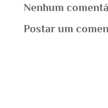
Nenhum comentá
Postar um comen