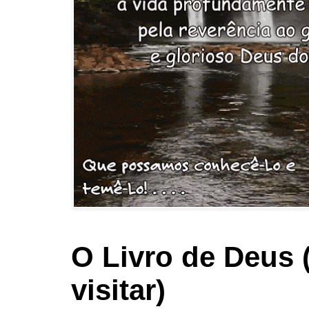
O Livro de Deus 
visitar)