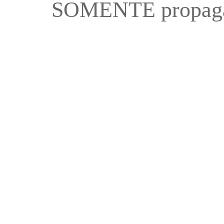
SOMENTE propaga