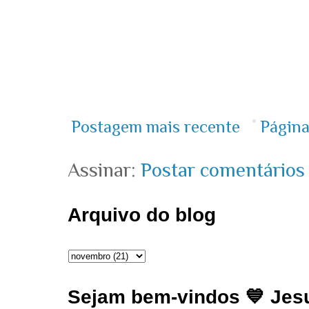
Postagem mais recente
Página
Assinar:
Postar comentários
Arquivo do blog
Sejam bem-vindos 💙 Jesu