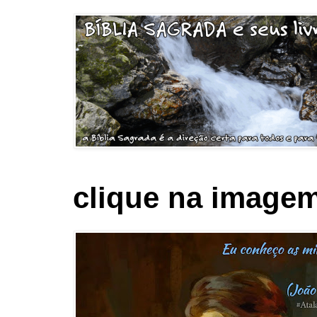
clique na imagem 