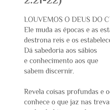
LOUVEMOS O DEUS DO C
Ele muda as épocas e as est
destrona reis e os estabelec
Dá sabedoria aos sábios
e conhecimento aos que
sabem discernir.
Revela coisas profundas e o
conhece o que jaz nas treva