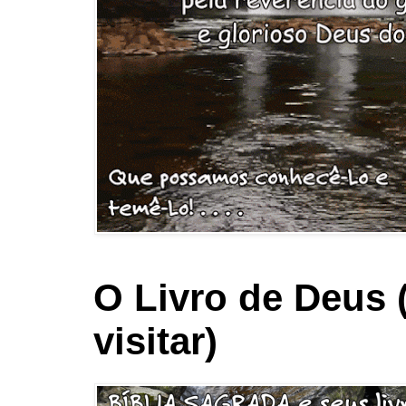
O Livro de Deus 
visitar)