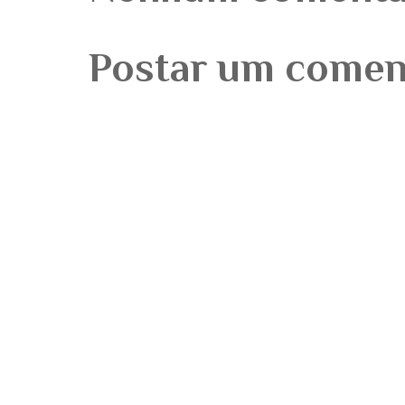
Postar um comen