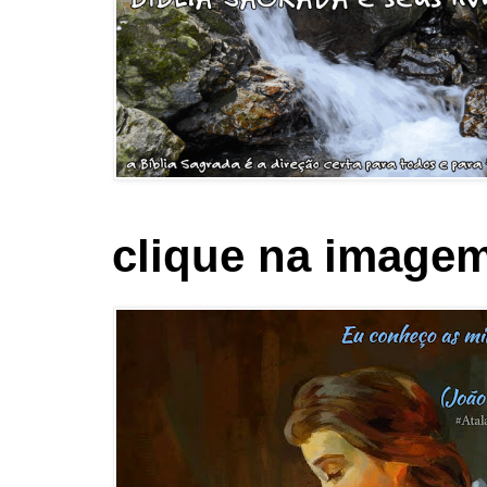
clique na imagem 