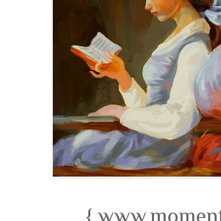
{ www.momento