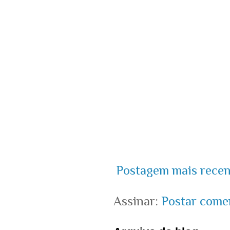
Postagem mais recen
Assinar:
Postar come