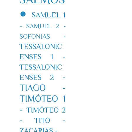
●
SAMUEL 1
-
SAMUEL 2 -
SOFONIAS -
TESSALONIC
ENSES 1 -
TESSALONIC
ENSES 2 -
TIAGO -
TIMÓTEO 1
-
TIMÓTEO 2
-
TITO -
ZACARIAS -