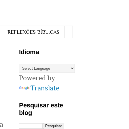
REFLEXÕES BÍBLICAS
Idioma
Powered by
Translate
Pesquisar este
blog
a