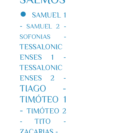
●
SAMUEL 1
-
SAMUEL 2 -
SOFONIAS -
TESSALONIC
ENSES 1 -
TESSALONIC
ENSES 2 -
TIAGO -
TIMÓTEO 1
-
TIMÓTEO 2
-
TITO -
ZACARIAS -