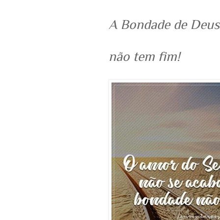
A Bondade de Deus
não tem fim!