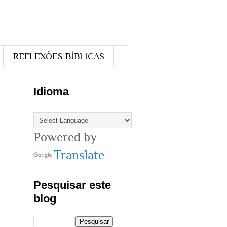
REFLEXÕES BÍBLICAS
Idioma
Powered by
Translate
Pesquisar este
blog