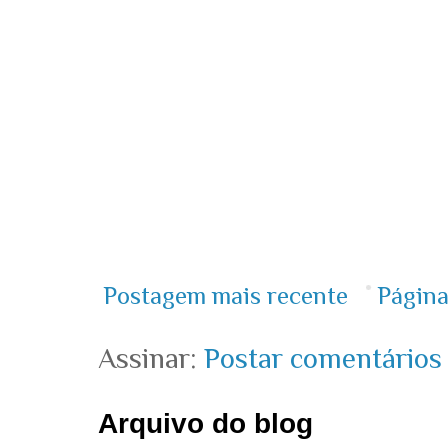
Postagem mais recente
Página
Assinar:
Postar comentários
Arquivo do blog