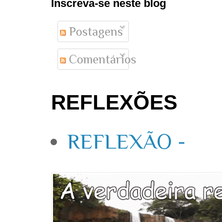
Inscreva-se neste blog
Postagens
Comentários
REFLEXÕES
REFLEXÃO -