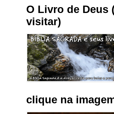
O Livro de Deus 
visitar)
clique na imagem 