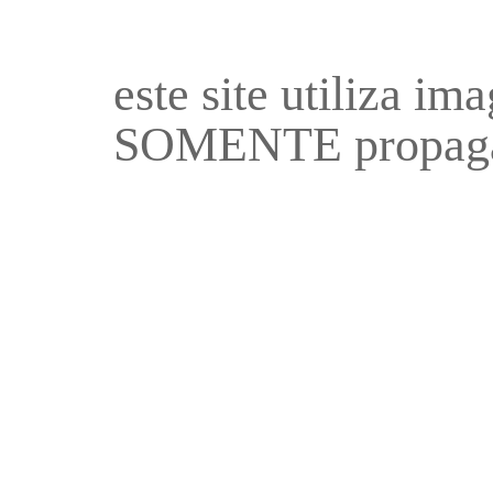
este site utiliza i
SOMENTE propaga