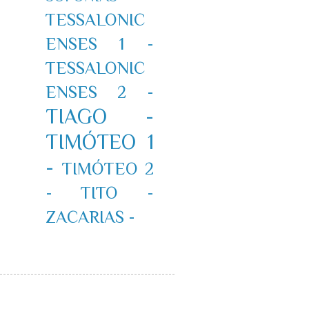
TESSALONIC
ENSES 1 -
TESSALONIC
ENSES 2 -
TIAGO -
TIMÓTEO 1
-
TIMÓTEO 2
-
TITO -
ZACARIAS -