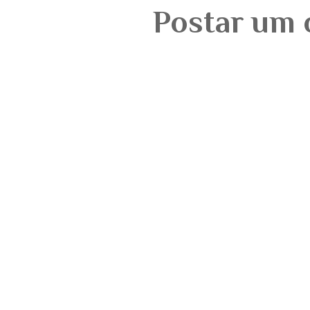
Postar um 