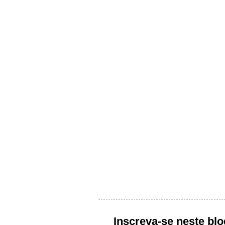
Inscreva-se neste blo