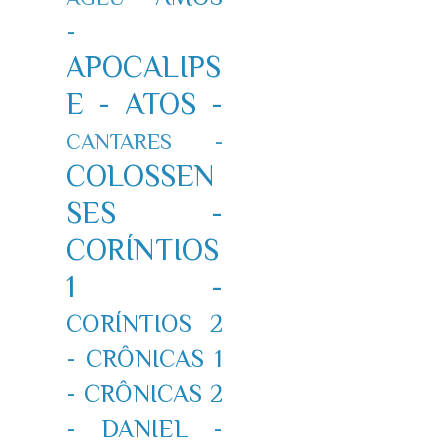
-
APOCALIPS
E -
ATOS -
CANTARES -
COLOSSEN
SES -
CORÍNTIOS
1 -
CORÍNTIOS 2
-
CRÔNICAS 1
-
CRÔNICAS 2
-
DANIEL -