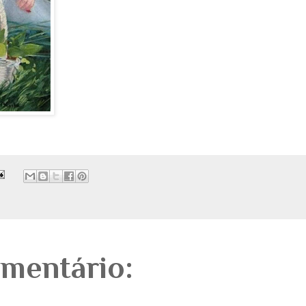
mentário: