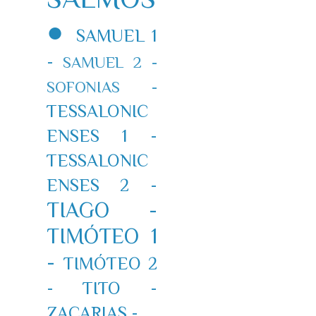
●
SAMUEL 1
-
SAMUEL 2 -
SOFONIAS -
TESSALONIC
ENSES 1 -
TESSALONIC
ENSES 2 -
TIAGO -
TIMÓTEO 1
-
TIMÓTEO 2
-
TITO -
ZACARIAS -