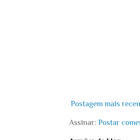
Postagem mais recen
Assinar:
Postar come