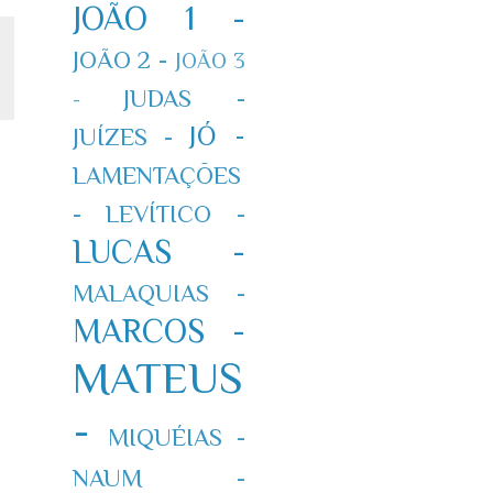
JOÃO 1 -
JOÃO 2 -
JOÃO 3
JUDAS -
-
JÓ -
JUÍZES -
LAMENTAÇÕES
-
LEVÍTICO -
LUCAS -
MALAQUIAS -
MARCOS -
MATEUS
-
MIQUÉIAS -
NAUM -