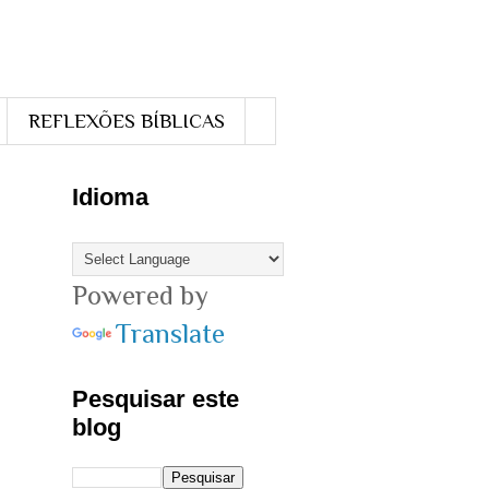
REFLEXÕES BÍBLICAS
Idioma
Powered by
Translate
Pesquisar este
blog