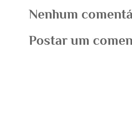
Nenhum comentá
Postar um comen