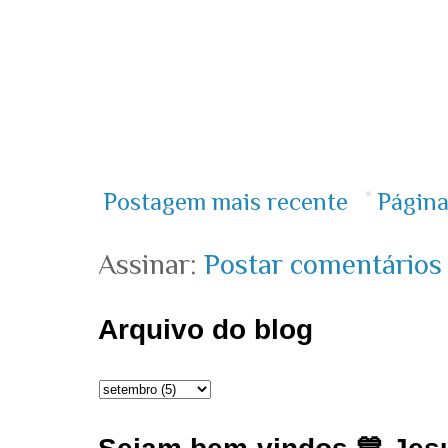
Postagem mais recente
Página
Assinar:
Postar comentários
Arquivo do blog