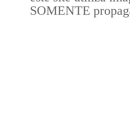
SOMENTE propaga