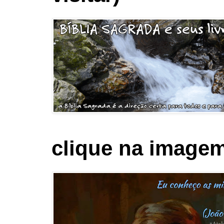
clique na imagem 