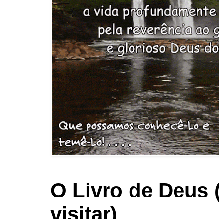
O Livro de Deus 
visitar)