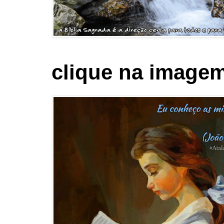
clique na imagem 