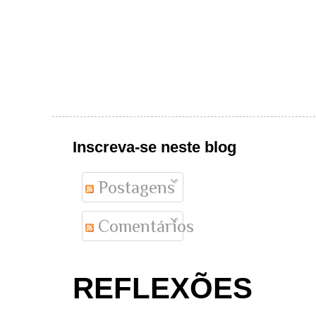
Inscreva-se neste blog
Postagens
Comentários
REFLEXÕES