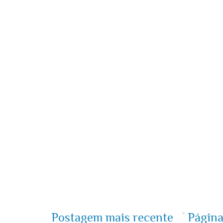
Postagem mais recente
Página