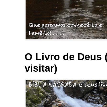
O Livro de Deus 
visitar)