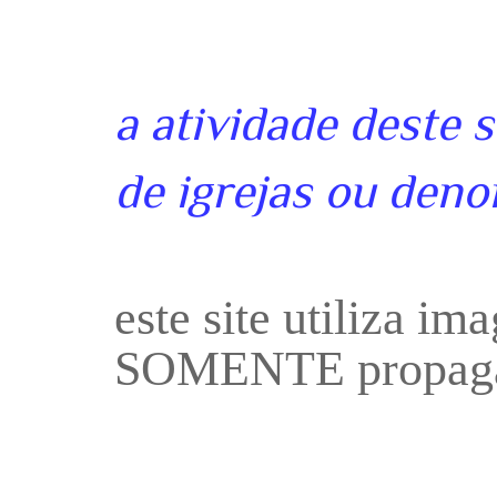
a atividade deste 
de igrejas ou deno
este site utiliza i
SOMENTE propaga