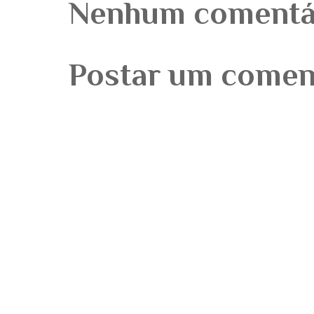
Nenhum comentá
Postar um comen