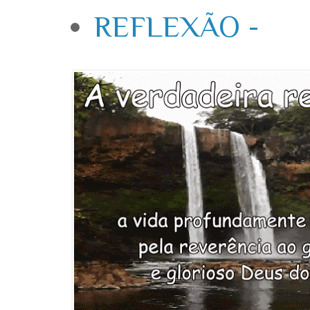
REFLEXÃO -