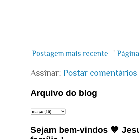
Postagem mais recente
Página
Assinar:
Postar comentários
Arquivo do blog
Sejam bem-vindos 💙 Jesu