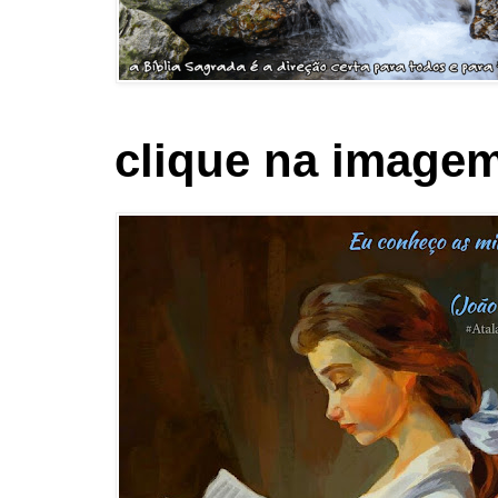
clique na imagem 