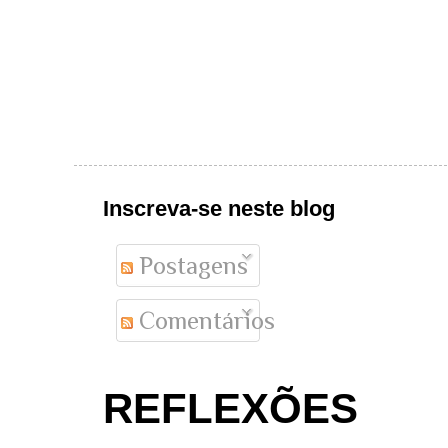
Inscreva-se neste blog
Postagens
Comentários
REFLEXÕES