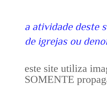
a atividade deste 
de igrejas ou deno
este site utiliza i
SOMENTE propaga