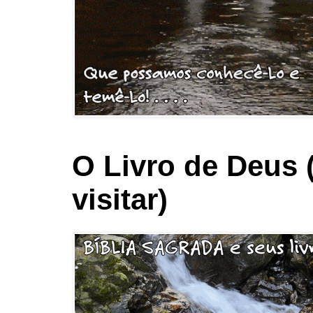
O Livro de Deus 
visitar)