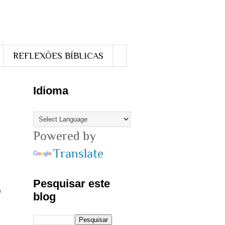
REFLEXÕES BÍBLICAS
Idioma
Powered by
Translate
Pesquisar este
blog