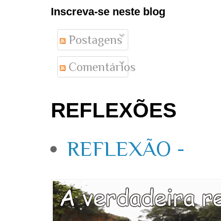
Inscreva-se neste blog
Postagens
Comentários
REFLEXÕES
REFLEXÃO -