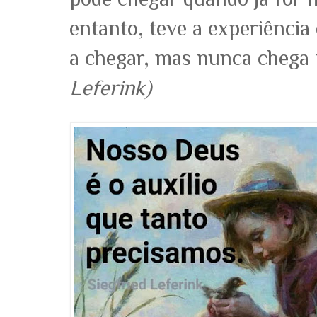
entanto, teve a experiênci
a chegar, mas nunca chega 
Leferink)