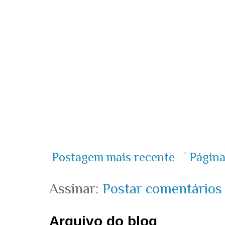
Postagem mais recente
Página
Assinar:
Postar comentários
Arquivo do blog