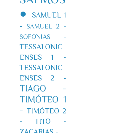
●
SAMUEL 1
-
SAMUEL 2 -
SOFONIAS -
TESSALONIC
ENSES 1 -
TESSALONIC
ENSES 2 -
TIAGO -
TIMÓTEO 1
-
TIMÓTEO 2
-
TITO -
ZACARIAS -