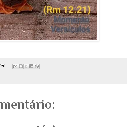
mentário: