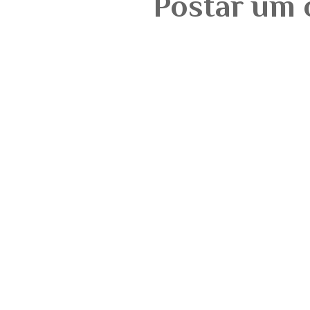
Postar um 