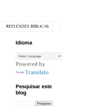
REFLEXÕES BÍBLICAS
Idioma
Powered by
Translate
Pesquisar este
blog