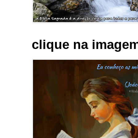
clique na imagem 