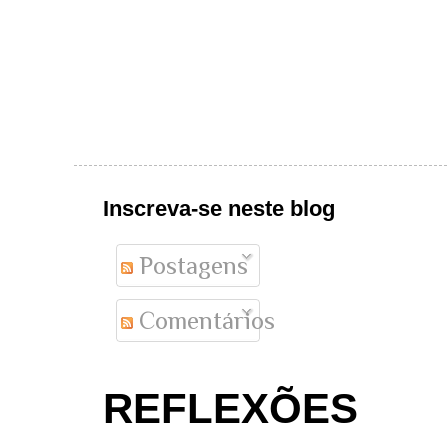
Inscreva-se neste blog
Postagens
Comentários
REFLEXÕES