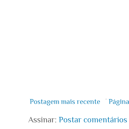
Postagem mais recente
Página
Assinar:
Postar comentários