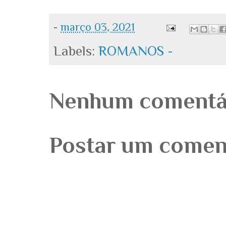
-
março 03, 2021
Labels:
ROMANOS -
Nenhum comentá
Postar um comen