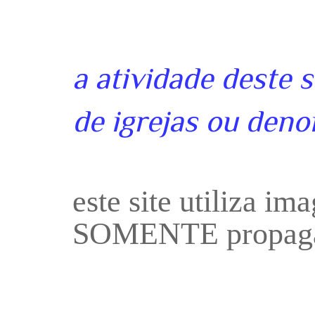
a atividade deste 
de igrejas ou deno
este site utiliza i
SOMENTE propaga