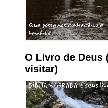
O Livro de Deus 
visitar)