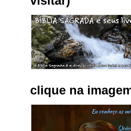
visitar)
clique na imagem 