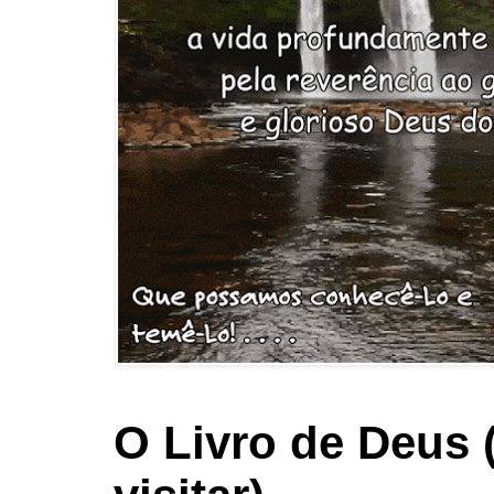
O Livro de Deus 