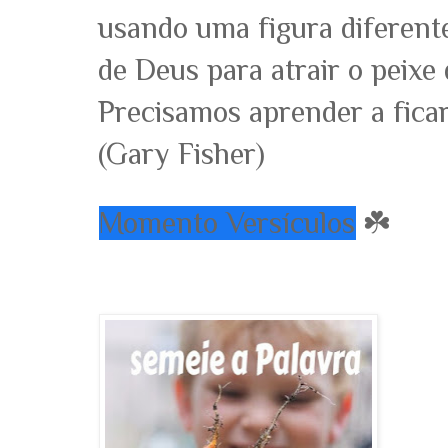
usando uma figura diferente
de Deus para atrair o peixe 
Precisamos aprender a ficar
(Gary Fisher)
Momento Versículos
☘️