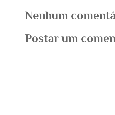
Nenhum comentá
Postar um comen