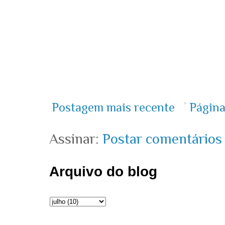
Postagem mais recente
Página
Assinar:
Postar comentários
Arquivo do blog