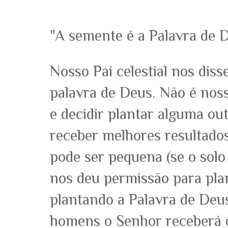
"A semente é a Palavra de D
Nosso Pai celestial nos diss
palavra de Deus. Não é noss
e decidir plantar alguma ou
receber melhores resultados
pode ser pequena (se o solo
nos deu permissão para pla
plantando a Palavra de Deu
homens o Senhor receberá o