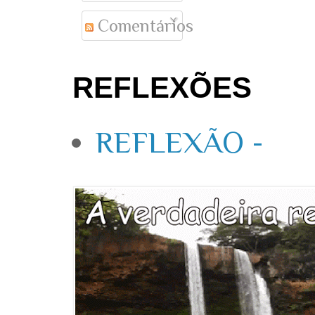
Comentários
REFLEXÕES
REFLEXÃO -