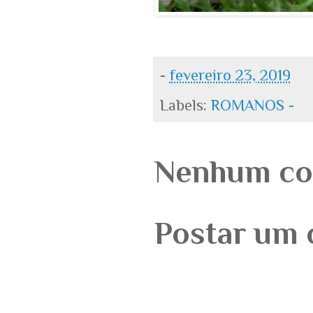
-
fevereiro 23, 2019
Labels:
ROMANOS -
Nenhum co
Postar um 