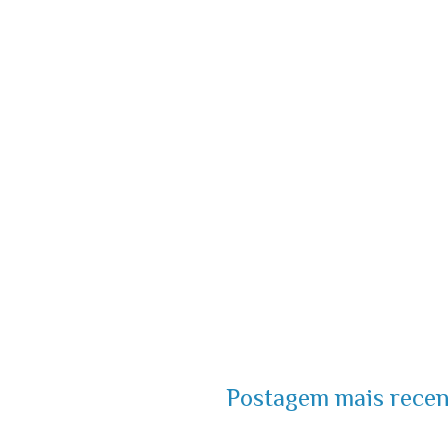
Postagem mais recen