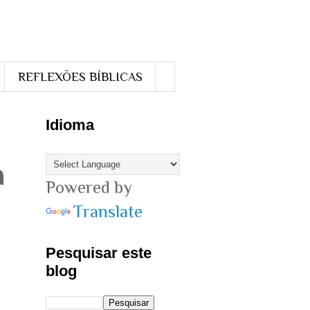
REFLEXÕES BÍBLICAS
Idioma
a
Powered by
Translate
Pesquisar este
blog