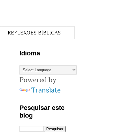
REFLEXÕES BÍBLICAS
Idioma
Powered by
Translate
Pesquisar este
blog