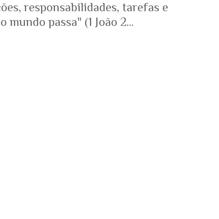
es, responsabilidades, tarefas e
o mundo passa" (1 João 2...