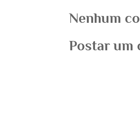
Nenhum co
Postar um 