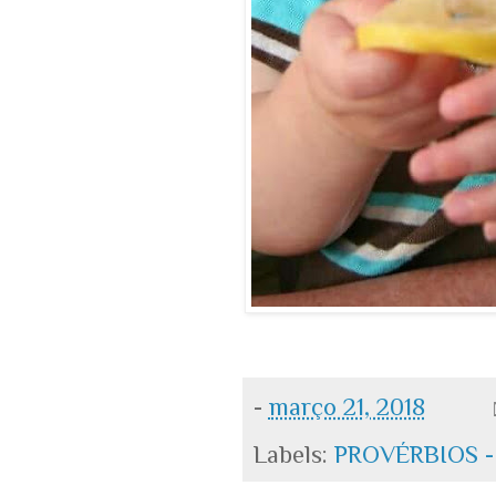
-
março 21, 2018
Labels:
PROVÉRBIOS -