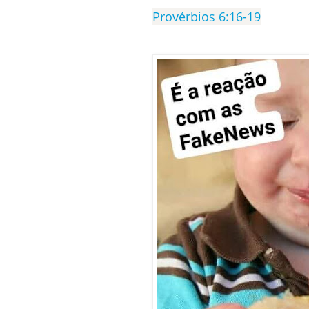
Provérbios 6:16-19