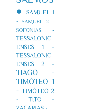
●
SAMUEL 1
-
SAMUEL 2 -
SOFONIAS -
TESSALONIC
ENSES 1 -
TESSALONIC
ENSES 2 -
TIAGO -
TIMÓTEO 1
-
TIMÓTEO 2
-
TITO -
ZACARIAS -