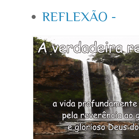
REFLEXÃO -