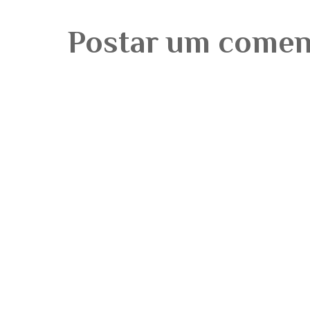
Postar um comen