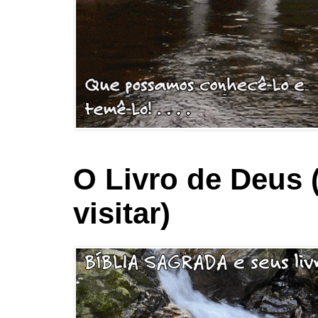
O Livro de Deus 
visitar)