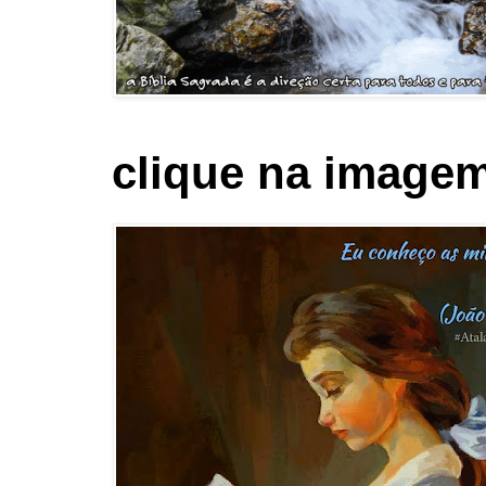
clique na imagem 