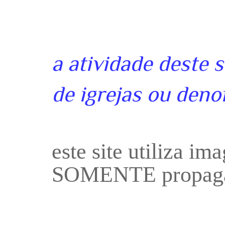
a atividade deste 
de igrejas ou deno
este site utiliza i
SOMENTE propaga