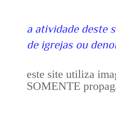
a atividade deste 
de igrejas ou deno
este site utiliza i
SOMENTE propaga