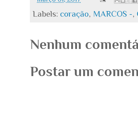
Labels:
coração
,
MARCOS -
,
Nenhum comentá
Postar um comen