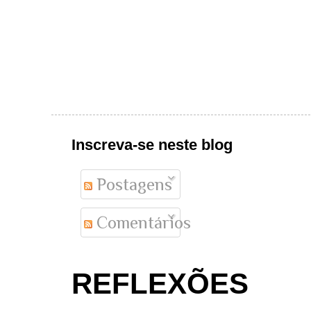
Inscreva-se neste blog
Postagens
Comentários
REFLEXÕES