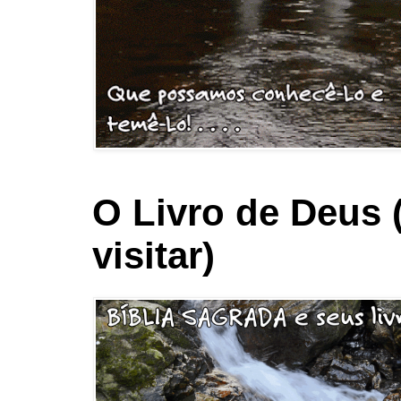
O Livro de Deus 
visitar)