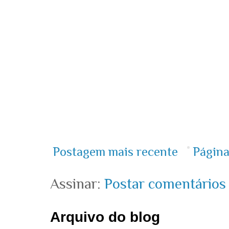
Postagem mais recente
Página
Assinar:
Postar comentários
Arquivo do blog