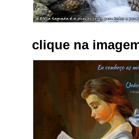
clique na imagem 