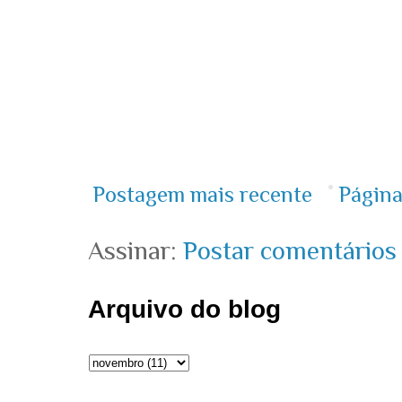
Postagem mais recente
Página
Assinar:
Postar comentários
Arquivo do blog