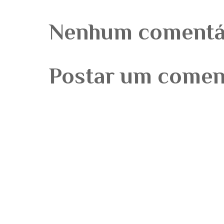
Nenhum comentá
Postar um comen