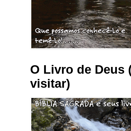
O Livro de Deus 
visitar)