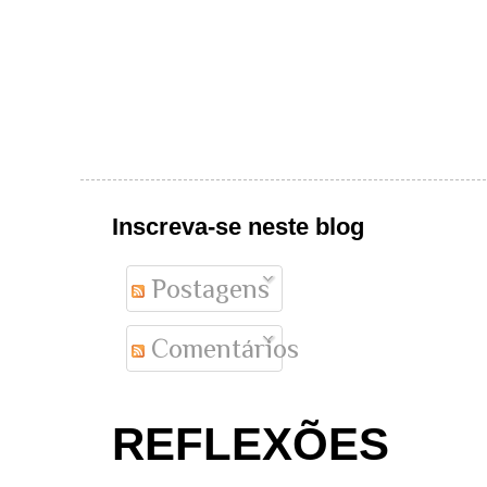
Inscreva-se neste blog
Postagens
Comentários
REFLEXÕES