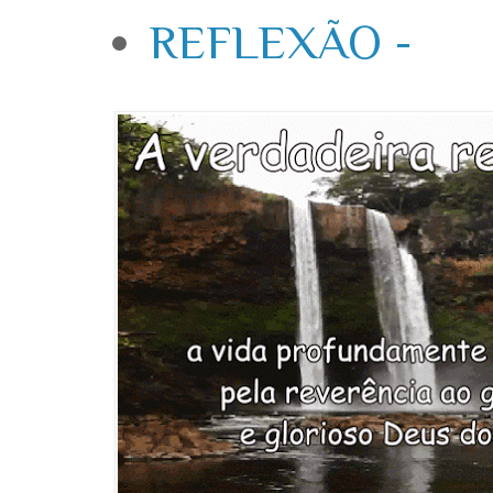
REFLEXÃO -