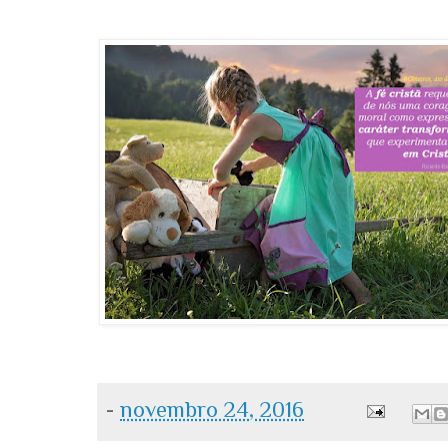
-
novembro 24, 2016