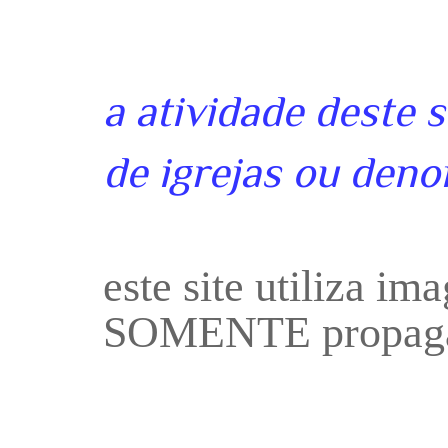
a atividade deste 
de igrejas ou deno
este site utiliza i
SOMENTE propaga