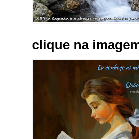
clique na imagem 