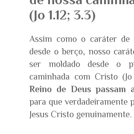
(Jo 1.12; 3.3)
Assim como o caráter de 
desde o berço, nosso cará
ser moldado desde o p
caminhada com Cristo (Jo 
Reino de Deus passam a
para que verdadeiramente 
Jesus Cristo genuinamente