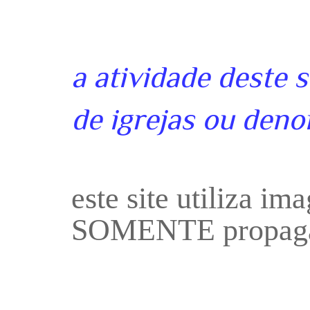
a atividade deste 
de igrejas ou deno
este site utiliza i
SOMENTE propaga