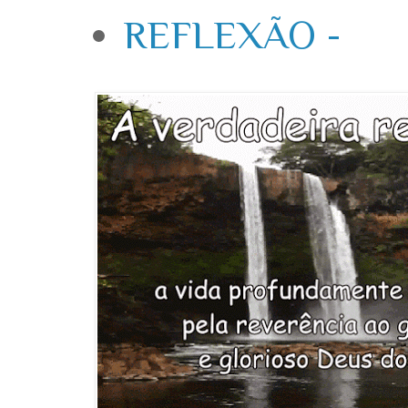
REFLEXÃO -