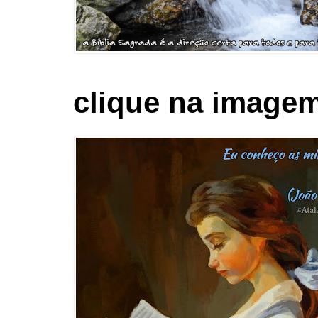
clique na imagem 