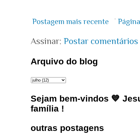
Postagem mais recente
Página
Assinar:
Postar comentários
Arquivo do blog
Sejam bem-vindos 💙 Jesu
família !
outras postagens