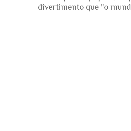
divertimento que "o mundo 