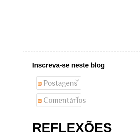
Inscreva-se neste blog
Postagens
Comentários
REFLEXÕES