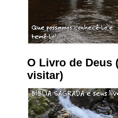
O Livro de Deus 
visitar)