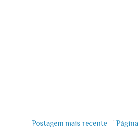
Postagem mais recente
Página