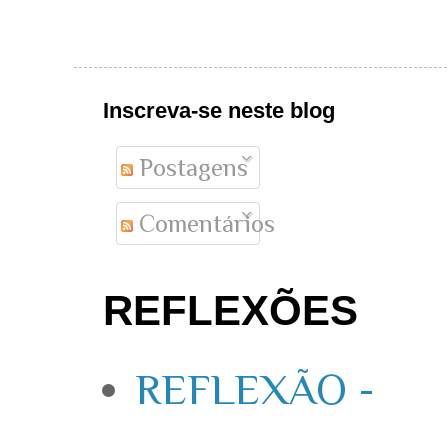
Inscreva-se neste blog
Postagens
Comentários
REFLEXÕES
REFLEXÃO -