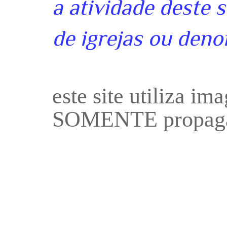
a atividade deste 
de igrejas ou deno
este site utiliza i
SOMENTE propaga