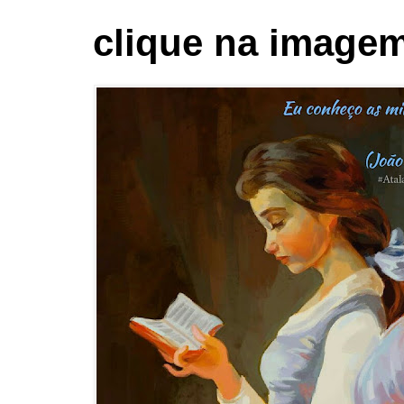
clique na imagem 