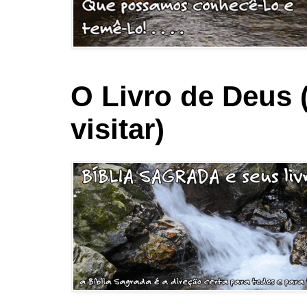
O Livro de Deus 
visitar)