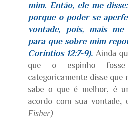
mim. Então, ele me disse
porque o poder se aperfe
vontade, pois, mais me 
para que sobre mim repou
Coríntios 12:7-9).
Ainda qu
que o espinho fosse
categoricamente disse que
sabe o que é melhor, é u
acordo com sua vontade,
Fisher)