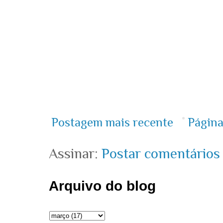
Postagem mais recente
Página
Assinar:
Postar comentários
Arquivo do blog