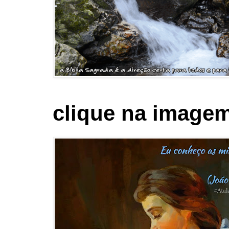
clique na imagem 