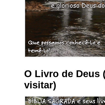
O Livro de Deus 
visitar)