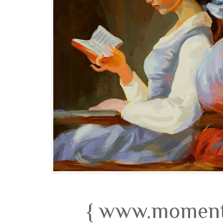
{ www.momento