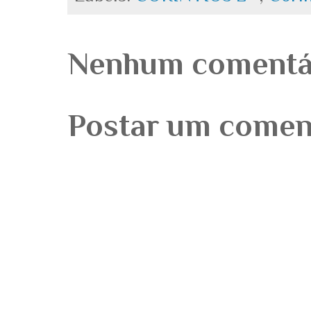
Nenhum comentá
Postar um comen