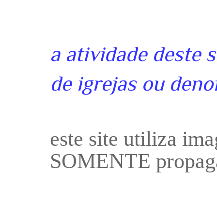
a atividade deste 
de igrejas ou deno
este site utiliza i
SOMENTE propaga