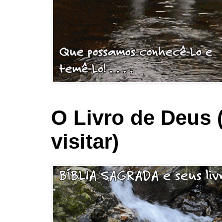
O Livro de Deus 
visitar)