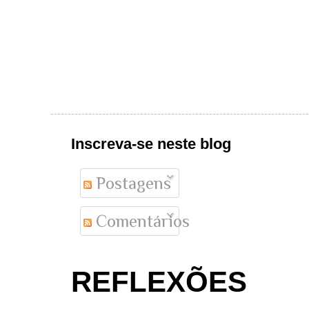
Inscreva-se neste blog
Postagens
Comentários
REFLEXÕES