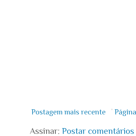
Postagem mais recente
Página
Assinar:
Postar comentários