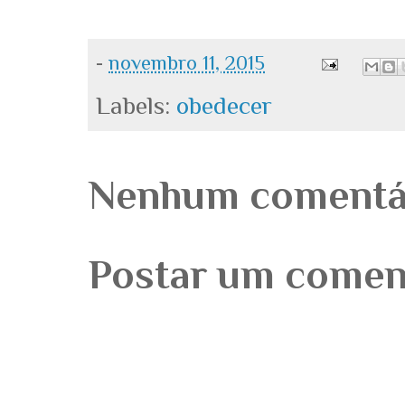
-
novembro 11, 2015
Labels:
obedecer
Nenhum comentá
Postar um comen