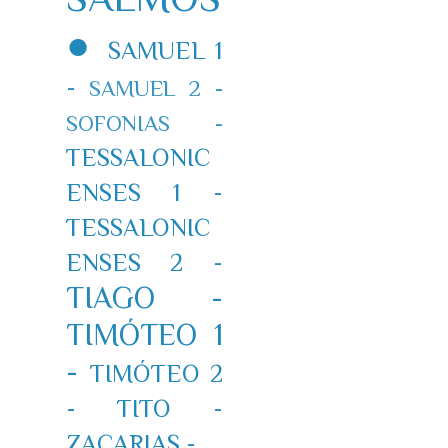
●
SAMUEL 1
-
SAMUEL 2 -
SOFONIAS -
TESSALONIC
ENSES 1 -
TESSALONIC
ENSES 2 -
TIAGO -
TIMÓTEO 1
-
TIMÓTEO 2
-
TITO -
ZACARIAS -