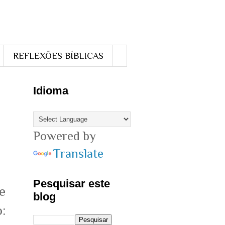
REFLEXÕES BÍBLICAS
Idioma
Powered by
Translate
Pesquisar este
e
blog
: