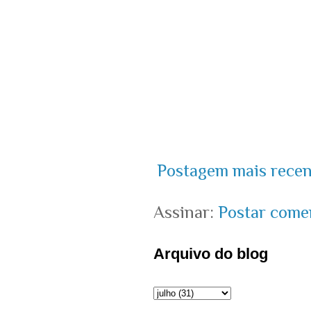
Postagem mais recen
Assinar:
Postar come
Arquivo do blog