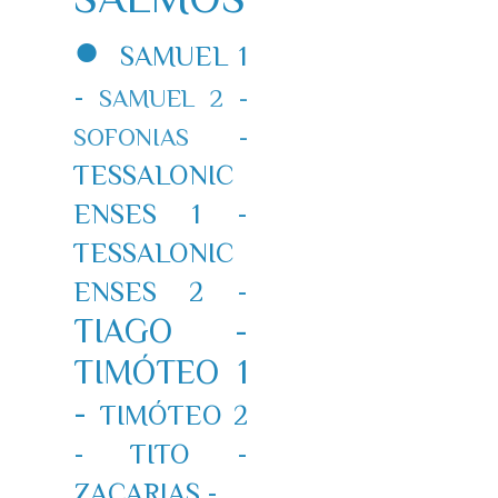
●
SAMUEL 1
-
SAMUEL 2 -
SOFONIAS -
TESSALONIC
ENSES 1 -
TESSALONIC
ENSES 2 -
TIAGO -
TIMÓTEO 1
-
TIMÓTEO 2
-
TITO -
ZACARIAS -