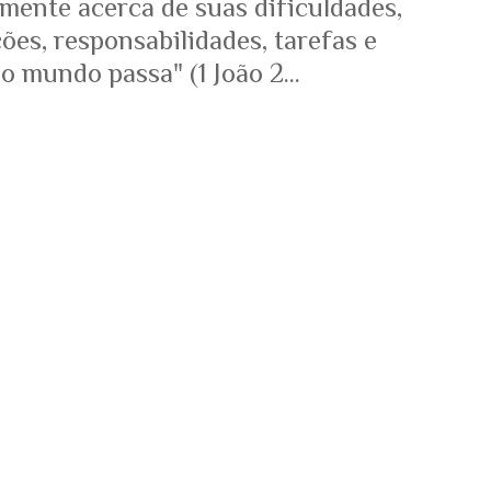
mente acerca de suas dificuldades,
es, responsabilidades, tarefas e
o mundo passa" (1 João 2...