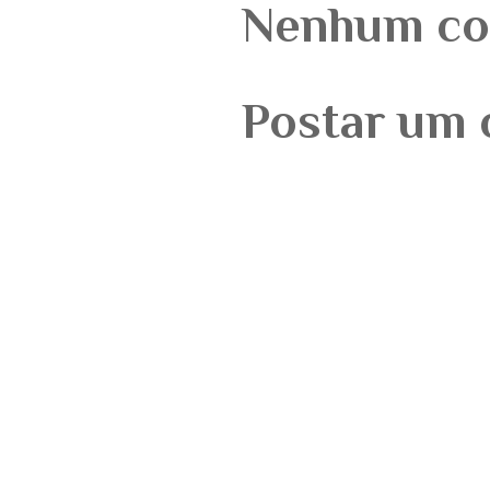
Nenhum co
Postar um 