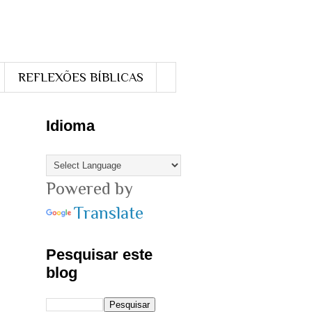
REFLEXÕES BÍBLICAS
Idioma
Powered by
Translate
Pesquisar este
blog